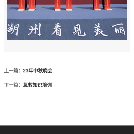
上一篇：
23年中秋晚会
下一篇：
急救知识培训