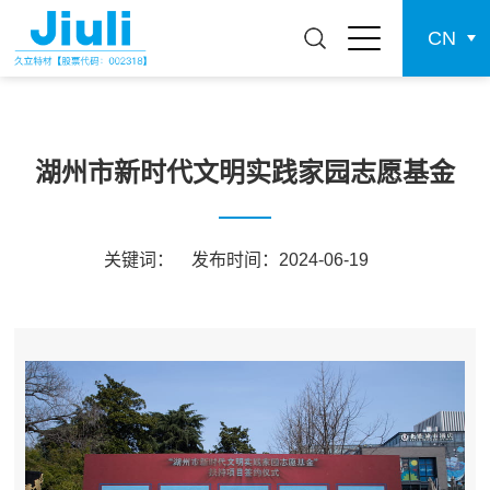
CN
湖州市新时代文明实践家园志愿基金
关键词：
发布时间：2024-06-19