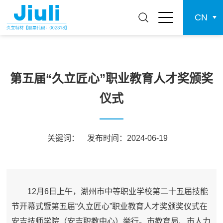
CN
第五届“久立匠心”职业教育人才奖颁奖
仪式
关键词：
发布时间：2024-06-19
12月6日上午，湖州市中等职业学校第二十五届技能
节开幕式暨第五届“久立匠心”职业教育人才奖颁奖仪式在
安吉技师学院（安吉职教中心）举行。市教育局、市人力