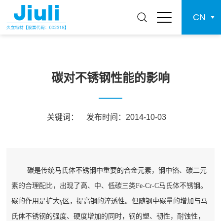
CN
碳对不锈钢性能的影响
关键词：
发布时间：2014-10-03
碳是传统马氏体不锈钢中重要的合金元素，钢中铬、碳二元
素的合理配比，出现了高、中、低碳三类Fe-Cr-C马氏体不锈钢。
碳的作用是扩大γ区，提高钢的淬透性。但随钢中碳量的增加与马
氏体不锈钢的强度、硬度增加的同时，钢的塑、韧性，耐蚀性，