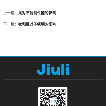
上一篇：
氮对不锈钢性能的影响
下一篇：
钛和铌对不锈钢的影响