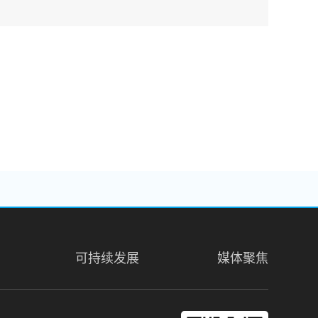
可持续发展
媒体聚焦