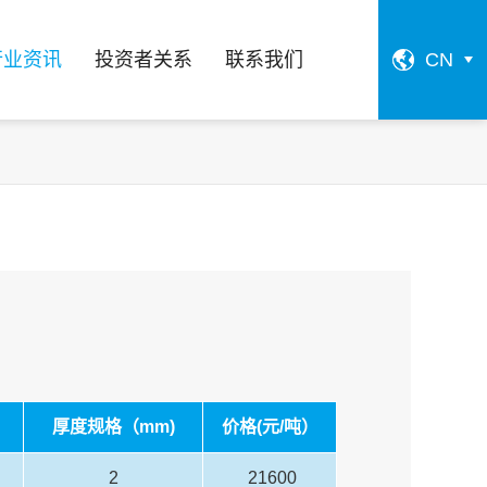
行业资讯
投资者关系
联系我们
CN
厚度规格（mm)
价格(元/吨）
2
21600