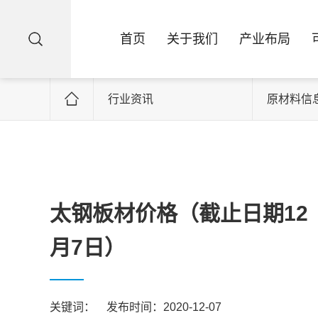
首页
关于我们
产业布局
行业资讯
原材料信
太钢板材价格（截止日期12
月7日）
关键词：
发布时间：2020-12-07