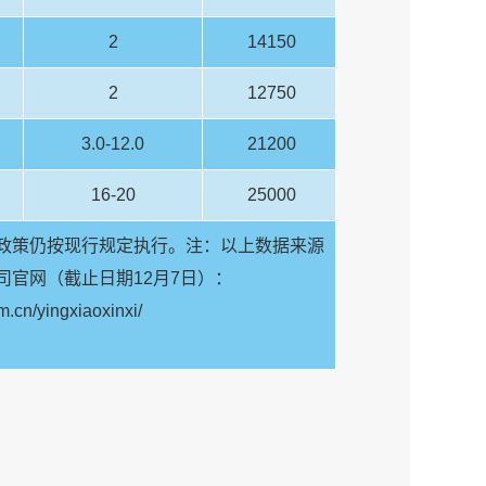
2
14150
2
12750
3.0-12.0
21200
16-20
25000
政策仍按现行规定执行。注：以上数据来源
官网（截止日期12月7日）：
om.cn/yingxiaoxinxi/