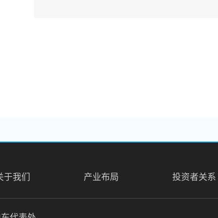
关于我们
产业布局
投资者关系
中东代表处