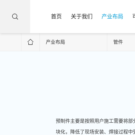
首页
关于我们
产业布局
产业布局
管件
预制件主要是按照用户施工需要将部
块化，降低了现场安装、焊接过程中