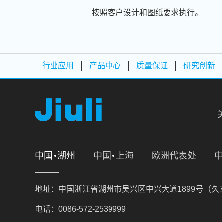
按照客户设计和图纸要求执行。
行业应用
产品中心
质量保证
研究创新
中国
湖州
中国
上海
欧洲代表处
地址：中国浙江省湖州市吴兴区中兴大道1899号（
电话：0086-572-2539999