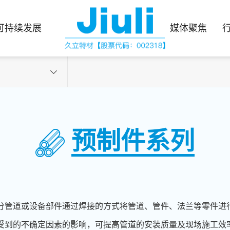
可持续发展
媒体聚焦
预制件系列
分管道或设备部件通过焊接的方式将管道、管件、法兰等零件进
受到的不确定因素的影响，可提高管道的安装质量及现场施工效