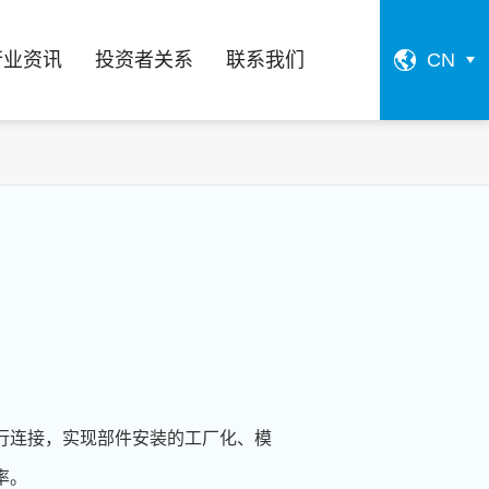
行业资讯
投资者关系
联系我们
CN
行连接，实现部件安装的工厂化、模
率。