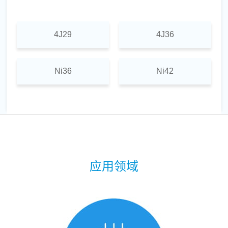
4J29
4J36
Ni36
Ni42
应用领域