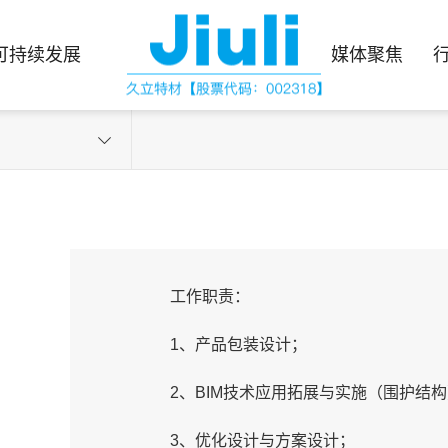
可持续发展
媒体聚焦
工作职责：
1、产品包装设计；
2、BIM技术应用拓展与实施（围护结
3、优化设计与方案设计；