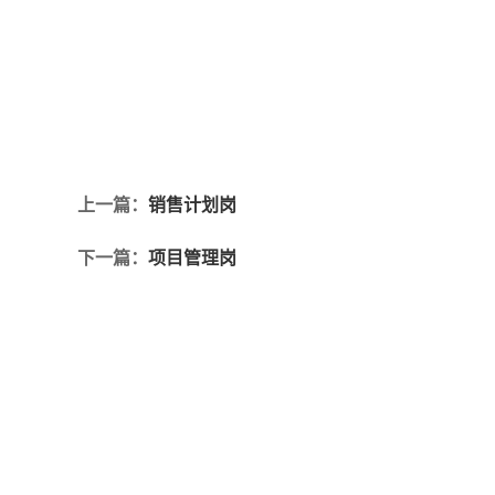
上一篇：
销售计划岗
下一篇：
项目管理岗