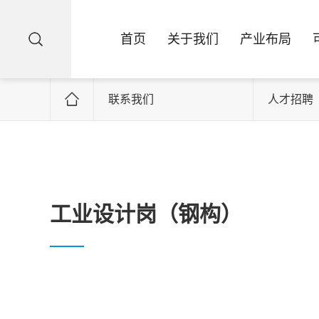
首页
关于我们
产业布局
联系我们
人才招聘
工业设计岗（钢构）