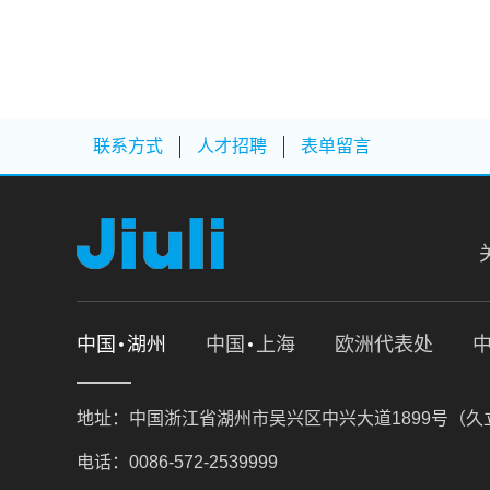
联系方式
人才招聘
表单留言
中国
湖州
中国
上海
欧洲代表处
地址：中国浙江省湖州市吴兴区中兴大道1899号（
电话：0086-572-2539999