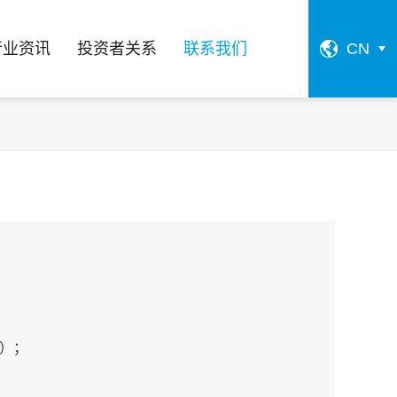
行业资讯
投资者关系
联系我们
CN
构）；