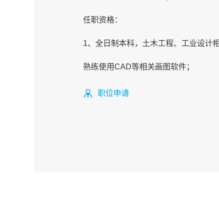
任职资格：
1、全日制本科，土木工程、工业设计
熟练使用CAD等相关画图软件；
职位申请