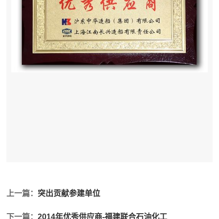
上一篇：
突出贡献参建单位
下一篇：
2014年优秀供应商-福建联合石油化工