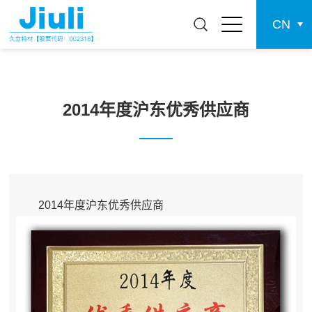
CN
2014年度沪东优秀供应商
2014年度沪东优秀供应商