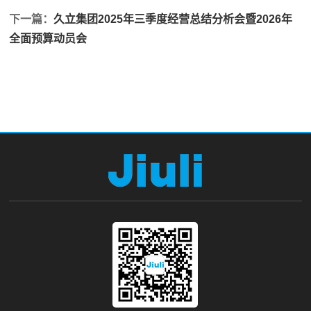
下一篇：
久立集团2025年三季度经营总结分析会暨2026年
全面预算动员会