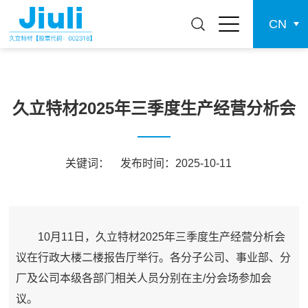
CN
久立特材2025年三季度生产经营分析会
关键词：
发布时间：2025-10-11
10月11日，久立特材2025年三季度生产经营分析会
议在行政大楼二楼报告厅举行。各分子公司、事业部、分
厂及公司本级各部门相关人员分别在主/分会场参加会
议。