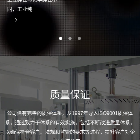
同，工业纯
质量保证
公司建有完善的质保体系，从1997年导入ISO9001质保体
系，通过致力于体系的有效实施，包括不断改进质量体系，
以确保符合客户、法规和监管的要求等过程，提升客户对企