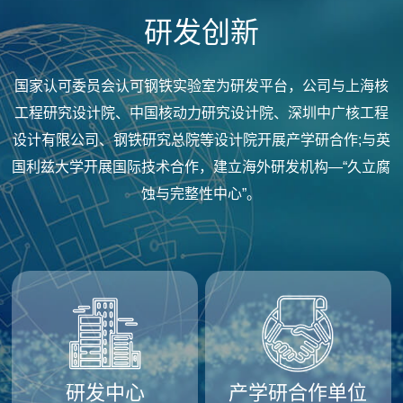
研发创新
国家认可委员会认可钢铁实验室为研发平台，公司与上海核
工程研究设计院、中国核动力研究设计院、深圳中广核工程
设计有限公司、钢铁研究总院等设计院开展产学研合作;与英
国利兹大学开展国际技术合作，建立海外研发机构—“久立腐
蚀与完整性中心”。
研发中心
产学研合作单位