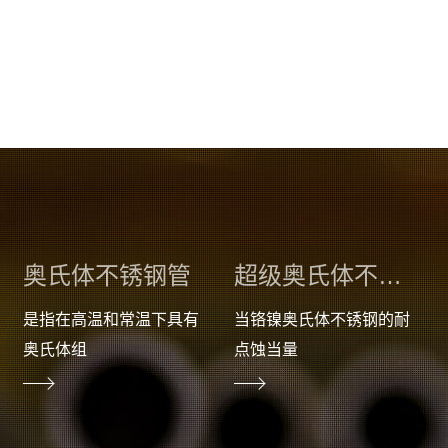
船舶
海水淡化
奥氏体不锈钢管
超级奥氏体不锈钢管
是指在高温和常温下具有
当铬镍奥氏体不锈钢的耐
奥氏体组
点蚀当量