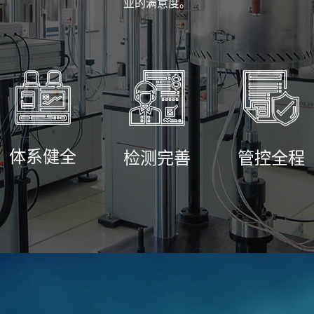
业的满意度。
体系健全
检测完善
管控全程