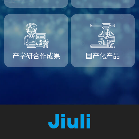
产学研合作成果
国产化产品