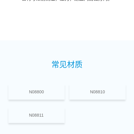
常见材质
N08800
N08810
N08811