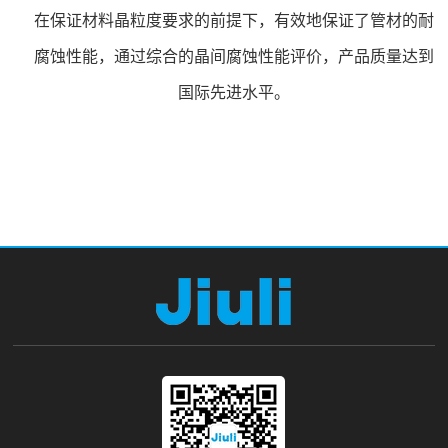
在保证材料晶粒度要求的前提下，有效地保证了管材的耐
腐蚀性能，通过综合的晶间腐蚀性能评价，产品质量达到
国际先进水平。