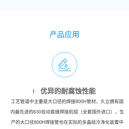
产品应用
优异的耐腐蚀性能
工艺管道中主要是大口径的焊接800H管材，久立拥有国
内最先进的630自动直缝焊接机组（全套国外进口），生
产的大口径800H焊接管也在实际的多晶硅冷净化装置中