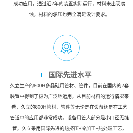
成功应用，通过近2年的装置实际运行，材料未出现腐
蚀，材料的承压也完全满足设计要求。
国际先进水平
久立生产的800H多晶硅用管材、管件，目前在国内的2套
装置中得到了极为广泛地运用，从目前材料的运行情况来
看，久立的800H管材、管件等无论是在设备还是在工艺
管道中的应用都非常成功。设备用管大部分是小口径无缝
管，久立采用国际先进的热挤压+冷加工+热处理工艺，