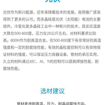
光伏作为新兴能源，近年来随着技术的发展，商用推广逐渐
得到了更多的认可。而多晶硅是光伏（太阳能）电池的主要
组件。冷氢化是多晶硅工业中一种新兴的技术，其反应温度
大致在500-600度，压力在20公斤左右，对材料要求比较
高。800H作为耐高温合金，在500-600度下有非常好的高温
强度和一定的耐腐蚀性能，有效的晶粒度控制可以有效地保
证材料的强度，可以保证压力容器设备、管材的承压实用，
久立的材料通过对C、Al、Ti的控制可以提高焊接性能、耐
腐蚀性能。
选材建议
管材考虑耐高温，压力，耐晶间腐蚀方向。