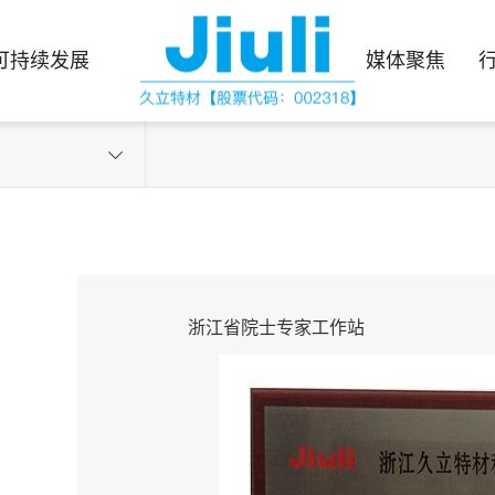
可持续发展
媒体聚焦
浙江省院士专家工作站