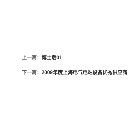
上一篇：
博士后01
下一篇：
2009年度上海电气电站设备优秀供应商