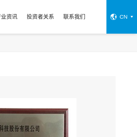
行业资讯
投资者关系
联系我们
CN