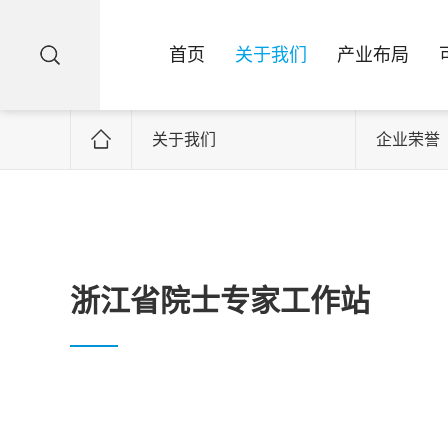
首页
关于我们
产业布局
关于我们
企业荣誉
浙江省院士专家工作站