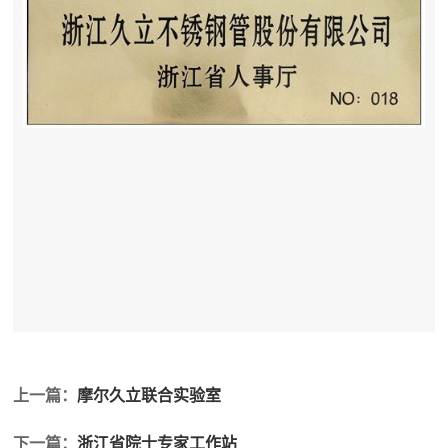
上一篇：
摩尔久立联合实验室
下一篇：
浙江省院士专家工作站