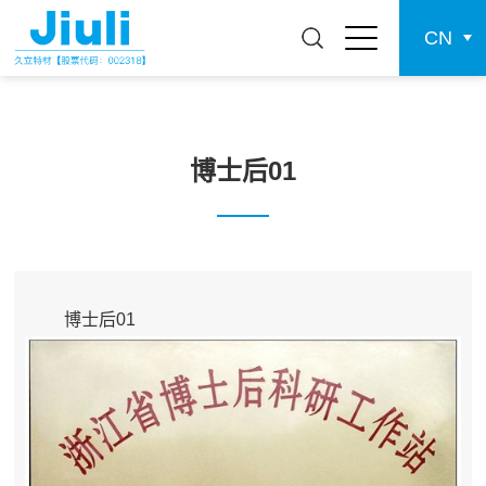
CN
博士后01
博士后01