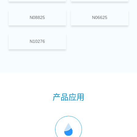
N08825
N06625
N10276
产品应用