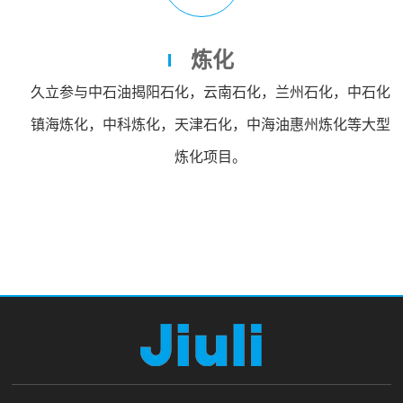
炼化
久立参与中石油揭阳石化，云南石化，兰州石化，中石化
镇海炼化，中科炼化，天津石化，中海油惠州炼化等大型
炼化项目。