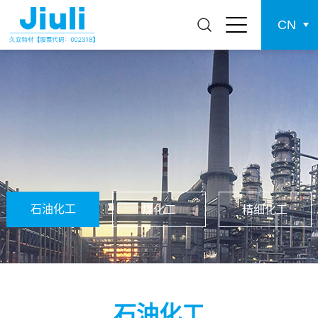
CN
石油化工
煤化工
精细化工
石油化工